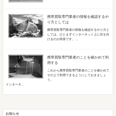
携帯買取専門業者の情報を確認するや
り方としては
携帯買取専門業者の情報を確認するやり方と
しては、ひとまずインターネット上に目を向
けるのが得策です。…
携帯買取専門業者のことを確かめて利
用する
これから携帯買取専門業者のことを確かめて
その上で利用できるようにしておきましょ
う。
インターネ…
お知らせ