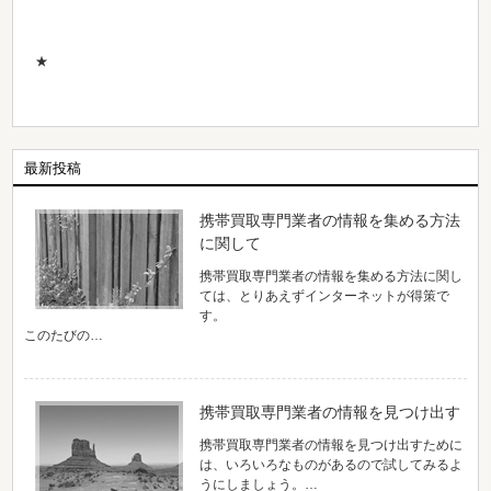
★
最新投稿
携帯買取専門業者の情報を集める方法
に関して
携帯買取専門業者の情報を集める方法に関し
ては、とりあえずインターネットが得策で
す。
このたびの…
携帯買取専門業者の情報を見つけ出す
携帯買取専門業者の情報を見つけ出すために
は、いろいろなものがあるので試してみるよ
うにしましょう。…