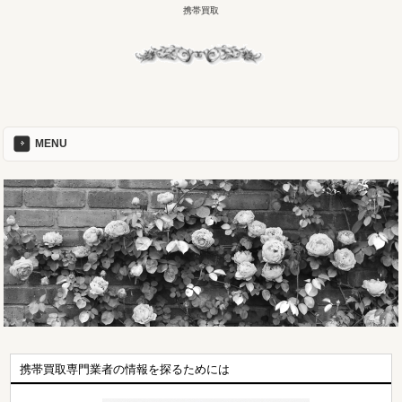
携帯買取
MENU
携帯買取専門業者の情報を探るためには